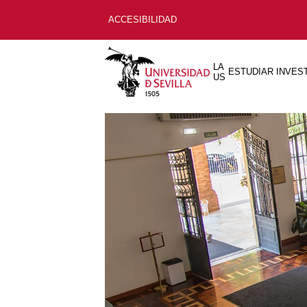
ACCESIBILIDAD
LA
ESTUDIAR
INVES
US