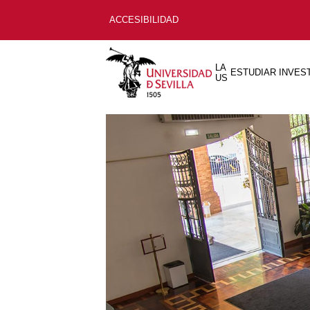
ACCESIBILIDAD
LA
ESTUDIAR
INVES
US