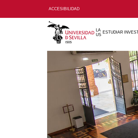
ACCESIBILIDAD
LA
ESTUDIAR
INVES
US