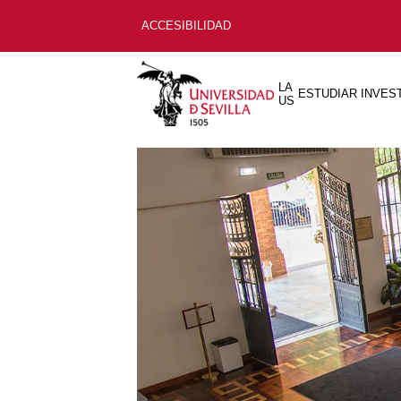
ACCESIBILIDAD
LA
ESTUDIAR
INVES
US