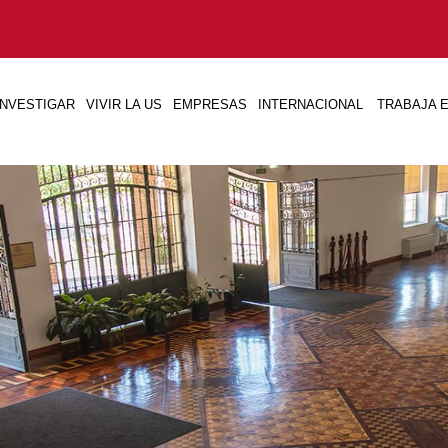
INVESTIGAR
VIVIR LA US
EMPRESAS
INTERNACIONAL
TRABAJA E