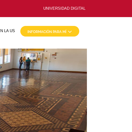
UNIVERSIDAD DIGITAL
N LA US