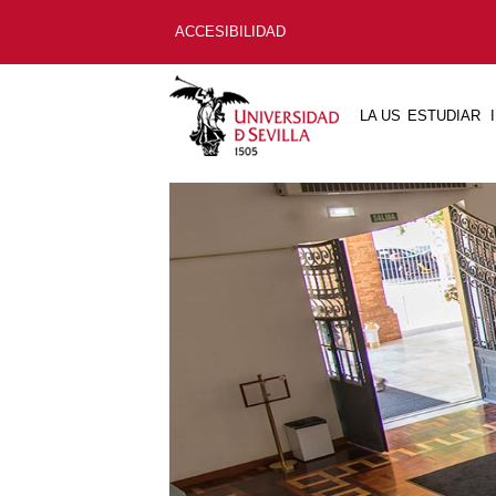
ACCESIBILIDAD
LA US
ESTUDIAR