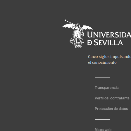
Transparencia
Perfil del contratante
Protección de datos
Mapa web