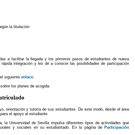
gún la titulación:
das a facilitar la llegada y los primeros pasos de estudiantes de nueva
ápida integración y les dé a conocer las posibilidades de participación
el siguiente
enlace
.
 sobre los planes de acogida.
atriculado
yo, orientación y tutoría de sus estudiantes. De este modo, desde el área
 para el apoyo al estudiante.
, la Universidad de Sevilla impulsa diferentes tipos de actividades que
ulturales y sociales en su estudiantado. En la página de
Participación