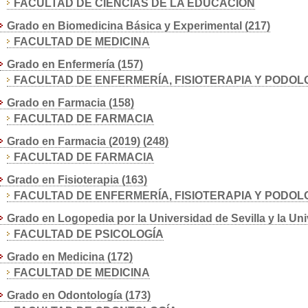
FACULTAD DE CIENCIAS DE LA EDUCACIÓN
Grado en Biomedicina Básica y Experimental (217)
FACULTAD DE MEDICINA
Grado en Enfermería (157)
FACULTAD DE ENFERMERÍA, FISIOTERAPIA Y PODOL
Grado en Farmacia (158)
FACULTAD DE FARMACIA
Grado en Farmacia (2019) (248)
FACULTAD DE FARMACIA
Grado en Fisioterapia (163)
FACULTAD DE ENFERMERÍA, FISIOTERAPIA Y PODOL
Grado en Logopedia por la Universidad de Sevilla y la Uni
FACULTAD DE PSICOLOGÍA
Grado en Medicina (172)
FACULTAD DE MEDICINA
Grado en Odontología (173)