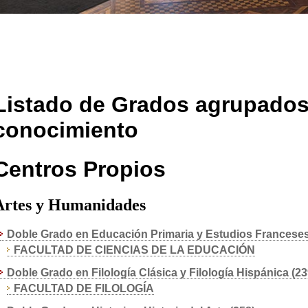
Listado de Grados agrupados
conocimiento
Centros Propios
Artes y Humanidades
Doble Grado en Educación Primaria y Estudios Franceses
FACULTAD DE CIENCIAS DE LA EDUCACIÓN
Doble Grado en Filología Clásica y Filología Hispánica (23
FACULTAD DE FILOLOGÍA