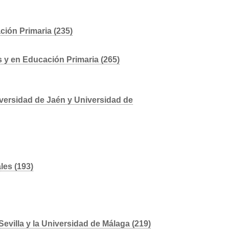
ión Primaria (235)
 y en Educación Primaria (265)
versidad de Jaén y Universidad de
les (193)
Sevilla y la Universidad de Málaga (219)