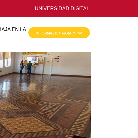
UNIVERSIDAD DIGITAL
AJA EN LA