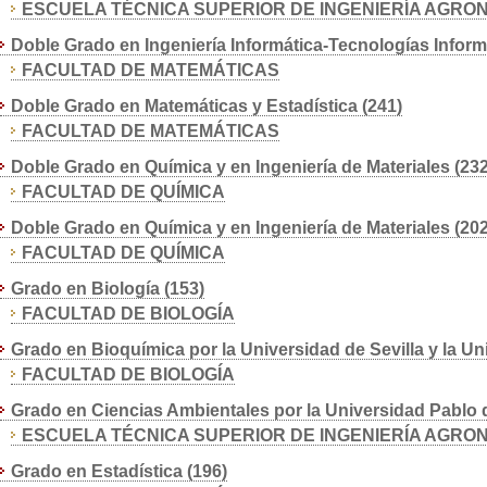
ESCUELA TÉCNICA SUPERIOR DE INGENIERÍA AGRO
Doble Grado en Ingeniería Informática-Tecnologías Inform
FACULTAD DE MATEMÁTICAS
Doble Grado en Matemáticas y Estadística (241)
FACULTAD DE MATEMÁTICAS
Doble Grado en Química y en Ingeniería de Materiales (232
FACULTAD DE QUÍMICA
Doble Grado en Química y en Ingeniería de Materiales (202
FACULTAD DE QUÍMICA
Grado en Biología (153)
FACULTAD DE BIOLOGÍA
Grado en Bioquímica por la Universidad de Sevilla y la Un
FACULTAD DE BIOLOGÍA
Grado en Ciencias Ambientales por la Universidad Pablo d
ESCUELA TÉCNICA SUPERIOR DE INGENIERÍA AGRO
Grado en Estadística (196)