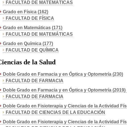
FACULTAD DE MATEMÁTICAS
Grado en Física (162)
FACULTAD DE FÍSICA
Grado en Matemáticas (171)
FACULTAD DE MATEMÁTICAS
Grado en Química (177)
FACULTAD DE QUÍMICA
Ciencias de la Salud
Doble Grado en Farmacia y en Óptica y Optometría (230)
FACULTAD DE FARMACIA
Doble Grado en Farmacia y en Óptica y Optometría (2019) 
FACULTAD DE FARMACIA
Doble Grado en Fisioterapia y Ciencias de la Actividad Fís
FACULTAD DE CIENCIAS DE LA EDUCACIÓN
Doble Grado en Fisioterapia y Ciencias de la Actividad Fís