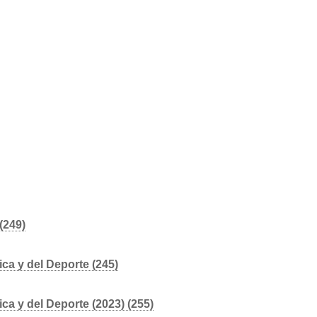
(249)
ica y del Deporte (245)
ica y del Deporte (2023) (255)