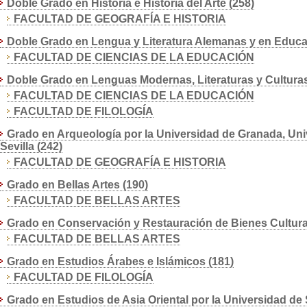
Doble Grado en Historia e Historia del Arte (258)
FACULTAD DE GEOGRAFÍA E HISTORIA
Doble Grado en Lengua y Literatura Alemanas y en Educac
FACULTAD DE CIENCIAS DE LA EDUCACIÓN
Doble Grado en Lenguas Modernas, Literaturas y Culturas
FACULTAD DE CIENCIAS DE LA EDUCACIÓN
FACULTAD DE FILOLOGÍA
Grado en Arqueología por la Universidad de Granada, Uni
Sevilla (242)
FACULTAD DE GEOGRAFÍA E HISTORIA
Grado en Bellas Artes (190)
FACULTAD DE BELLAS ARTES
Grado en Conservación y Restauración de Bienes Cultura
FACULTAD DE BELLAS ARTES
Grado en Estudios Árabes e Islámicos (181)
FACULTAD DE FILOLOGÍA
Grado en Estudios de Asia Oriental por la Universidad de 