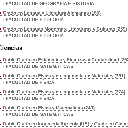
FACULTAD DE GEOGRAFÍA E HISTORIA
Grado en Lengua y Literatura Alemanas (185)
FACULTAD DE FILOLOGÍA
Grado en Lenguas Modernas, Literaturas y Culturas (259)
FACULTAD DE FILOLOGÍA
Ciencias
Doble Grado en Estadística y Finanzas y Contabilidad (26
FACULTAD DE MATEMÁTICAS
Doble Grado en Física y en Ingeniería de Materiales (231)
FACULTAD DE FÍSICA
Doble Grado en Física y en Ingeniería de Materiales (274)
FACULTAD DE FÍSICA
Doble Grado en Física y Matemáticas (240)
FACULTAD DE MATEMÁTICAS
Doble Grado en Ingeniería Agrícola (US) y Grado en Cienc