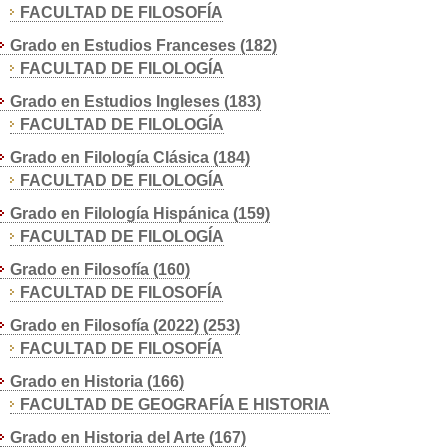
FACULTAD DE FILOSOFÍA
Grado en Estudios Franceses (182)
FACULTAD DE FILOLOGÍA
Grado en Estudios Ingleses (183)
FACULTAD DE FILOLOGÍA
Grado en Filología Clásica (184)
FACULTAD DE FILOLOGÍA
Grado en Filología Hispánica (159)
FACULTAD DE FILOLOGÍA
Grado en Filosofía (160)
FACULTAD DE FILOSOFÍA
Grado en Filosofía (2022) (253)
FACULTAD DE FILOSOFÍA
Grado en Historia (166)
FACULTAD DE GEOGRAFÍA E HISTORIA
Grado en Historia del Arte (167)