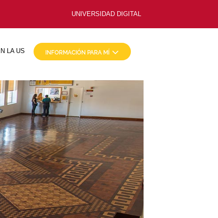
UNIVERSIDAD DIGITAL
N LA US