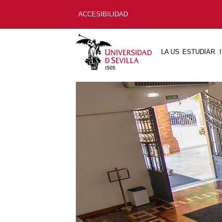
ACCESIBILIDAD
LA US
ESTUDIAR