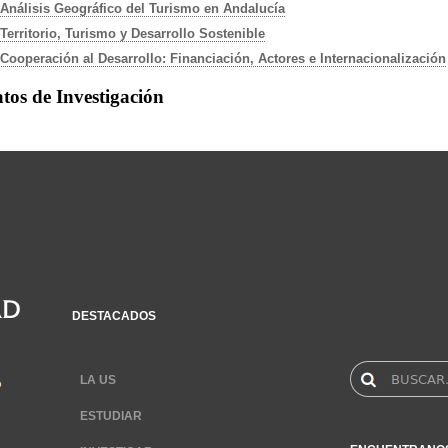
Análisis Geográfico del Turismo en Andalucía
Territorio, Turismo y Desarrollo Sostenible
Cooperación al Desarrollo: Financiación, Actores e Internacionalización
tos de Investigación
DESTACADOS
LA US
ESTUDIAR