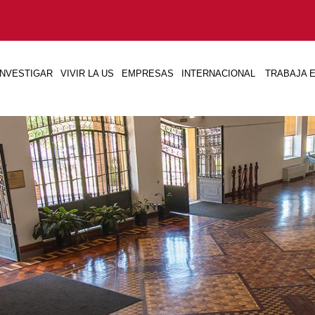
INVESTIGAR
VIVIR LA US
EMPRESAS
INTERNACIONAL
TRABAJA E