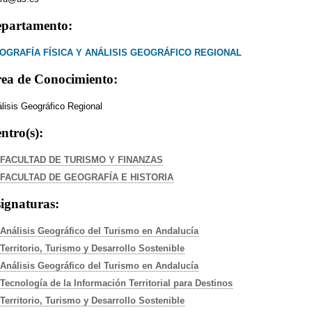
partamento:
OGRAFÍA FÍSICA Y ANÁLISIS GEOGRÁFICO REGIONAL
ea de Conocimiento:
lisis Geográfico Regional
ntro(s):
FACULTAD DE TURISMO Y FINANZAS
FACULTAD DE GEOGRAFÍA E HISTORIA
ignaturas:
Análisis Geográfico del Turismo en Andalucía
Territorio, Turismo y Desarrollo Sostenible
Análisis Geográfico del Turismo en Andalucía
Tecnología de la Información Territorial para Destinos
Territorio, Turismo y Desarrollo Sostenible