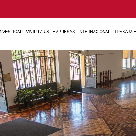
INVESTIGAR
VIVIR LA US
EMPRESAS
INTERNACIONAL
TRABAJA E