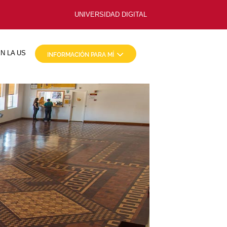
UNIVERSIDAD DIGITAL
N LA US