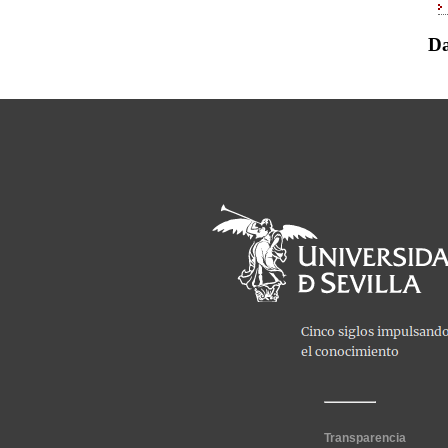
Da
Transparencia