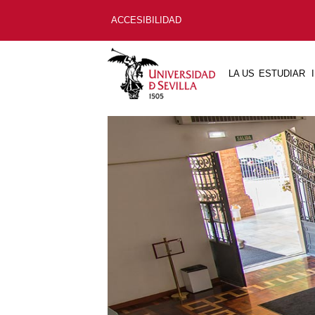
ACCESIBILIDAD
LA US
ESTUDIAR