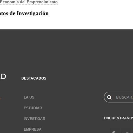
Economía del Emprendimiento
tos de Investigación
DESTACADOS
LA US
ESTUDIAR
ENCUENTRANO
INVESTIGAR
EMPRESA