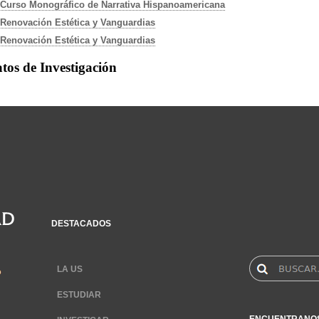
Curso Monográfico de Narrativa Hispanoamericana
Renovación Estética y Vanguardias
Renovación Estética y Vanguardias
tos de Investigación
DESTACADOS
LA US
ESTUDIAR