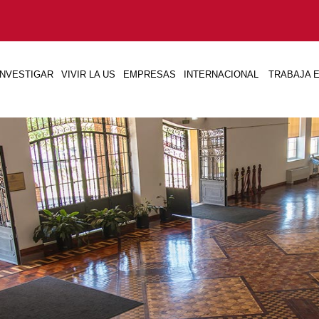
INVESTIGAR
VIVIR LA US
EMPRESAS
INTERNACIONAL
TRABAJA E