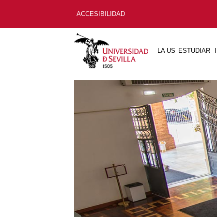
ACCESIBILIDAD
LA US
ESTUDIAR