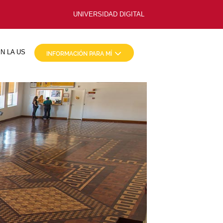
UNIVERSIDAD DIGITAL
N LA US