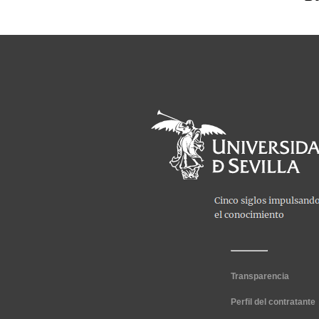
Transparencia
Perfil del contratante