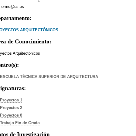
thermc@us.es
partamento:
OYECTOS ARQUITECTÓNICOS
ea de Conocimiento:
yectos Arquitectónicos
ntro(s):
ESCUELA TÉCNICA SUPERIOR DE ARQUITECTURA
ignaturas:
Proyectos 1
Proyectos 2
Proyectos 8
Trabajo Fin de Grado
tos de Investigación