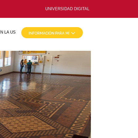
UNIVERSIDAD DIGITAL
N LA US