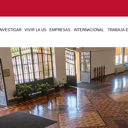
INVESTIGAR
VIVIR LA US
EMPRESAS
INTERNACIONAL
TRABAJA E