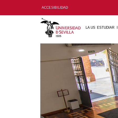
ACCESIBILIDAD
LA US
ESTUDIAR