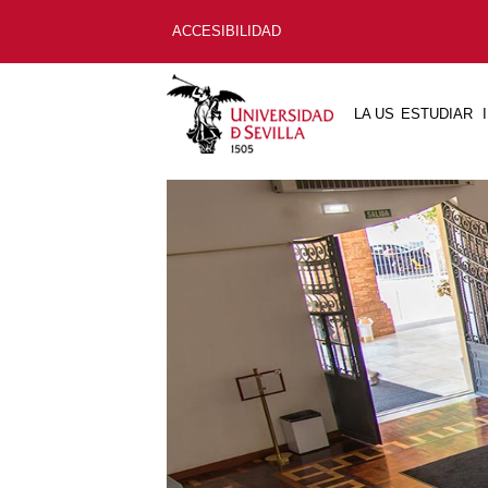
ACCESIBILIDAD
LA US
ESTUDIAR