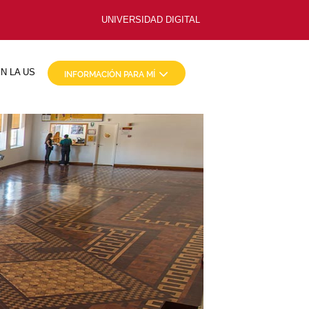
UNIVERSIDAD DIGITAL
N LA US