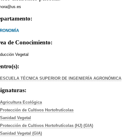
mora@us.es
partamento:
RONOMÍA
ea de Conocimiento:
ducción Vegetal
ntro(s):
ESCUELA TÉCNICA SUPERIOR DE INGENIERÍA AGRONÓMICA
ignaturas:
Agricultura Ecológica
Protección de Cultivos Hortofrutícolas
Sanidad Vegetal
Protección de Cultivos Hortofrutícolas (HJ) (GIA)
Sanidad Vegetal (GIA)