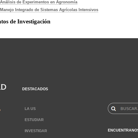
Análisis de Experimentos en Agronomía
Manejo Integrado de Sistemas Agrícolas Intensivos
tos de Investigación
DESTACADOS
LA US
ESTUDIAR
ENCUENTRANO
INVESTIGAR