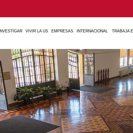
INVESTIGAR
VIVIR LA US
EMPRESAS
INTERNACIONAL
TRABAJA E