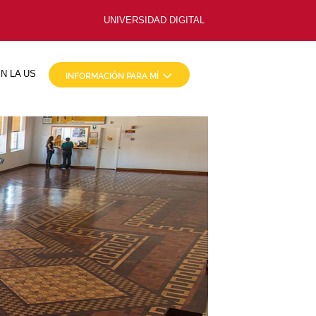
UNIVERSIDAD DIGITAL
N LA US