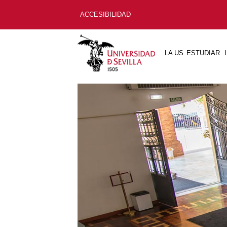
ACCESIBILIDAD
LA US
ESTUDIAR