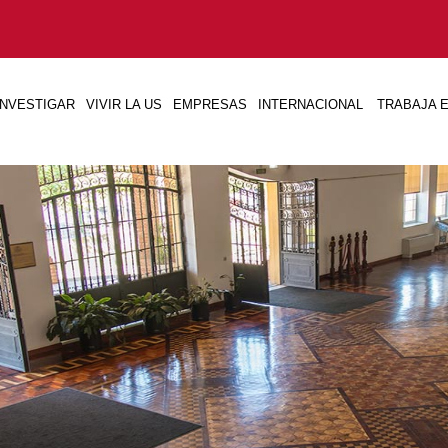
INVESTIGAR
VIVIR LA US
EMPRESAS
INTERNACIONAL
TRABAJA E