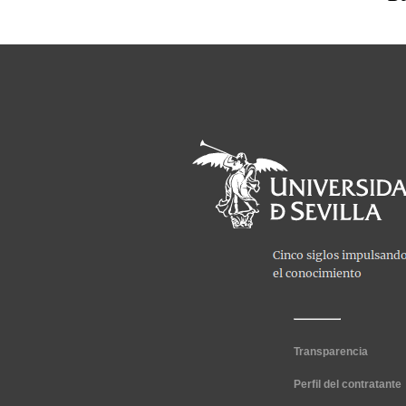
Transparencia
Perfil del contratante