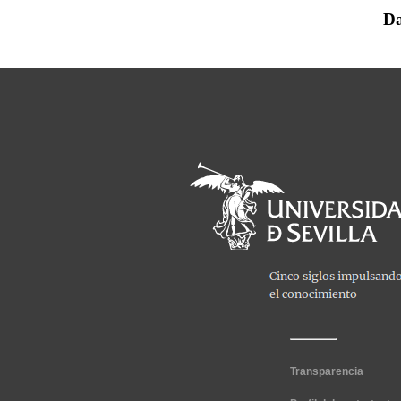
Da
Transparencia