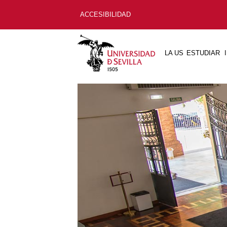
ACCESIBILIDAD
LA US
ESTUDIAR