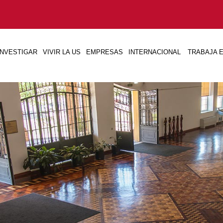
INVESTIGAR
VIVIR LA US
EMPRESAS
INTERNACIONAL
TRABAJA E