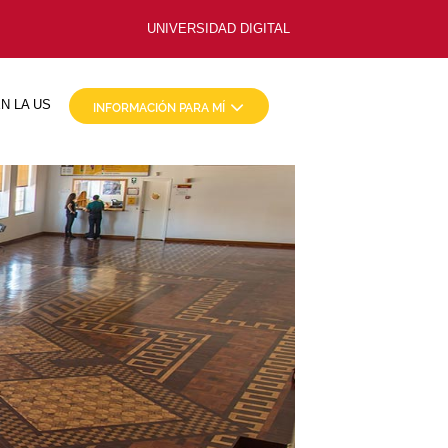
UNIVERSIDAD DIGITAL
N LA US