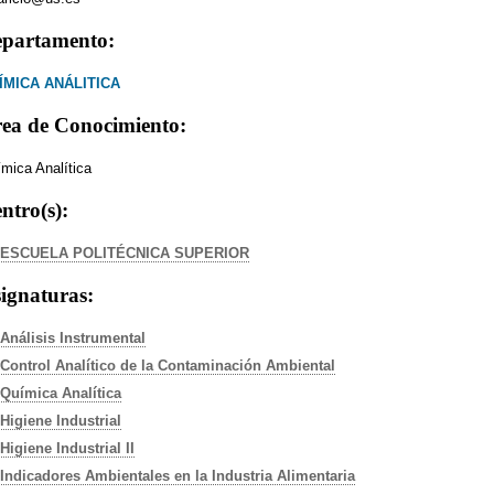
partamento:
ÍMICA ANÁLITICA
ea de Conocimiento:
mica Analítica
ntro(s):
ESCUELA POLITÉCNICA SUPERIOR
ignaturas:
Análisis Instrumental
Control Analítico de la Contaminación Ambiental
Química Analítica
Higiene Industrial
Higiene Industrial II
Indicadores Ambientales en la Industria Alimentaria