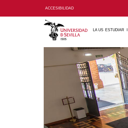
ACCESIBILIDAD
LA US
ESTUDIAR