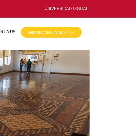
UNIVERSIDAD DIGITAL
N LA US