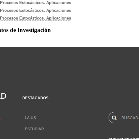
Procesos Estocásticos. Aplicaciones
Procesos Estocásticos. Aplicaciones
Procesos Estocásticos. Aplicaciones
tos de Investigación
DESTACADOS
LA US
ESTUDIAR