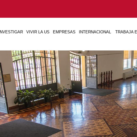
INVESTIGAR
VIVIR LA US
EMPRESAS
INTERNACIONAL
TRABAJA E