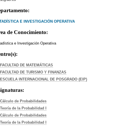
partamento:
TADÍSTICA E INVESTIGACIÓN OPERATIVA
ea de Conocimiento:
adística e Investigación Operativa
ntro(s):
FACULTAD DE MATEMÁTICAS
FACULTAD DE TURISMO Y FINANZAS
ESCUELA INTERNACIONAL DE POSGRADO (EIP)
ignaturas:
Cálculo de Probabilidades
Teoría de la Probabilidad I
Cálculo de Probabilidades
Teoría de la Probabilidad I