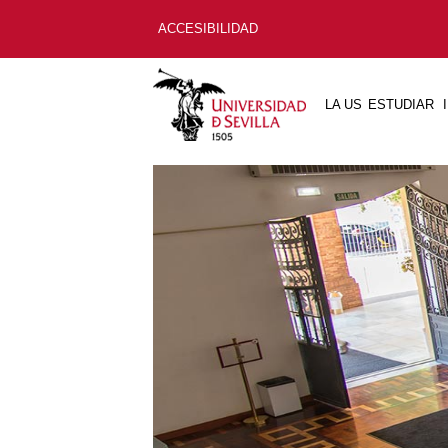
ACCESIBILIDAD
LA US
ESTUDIAR