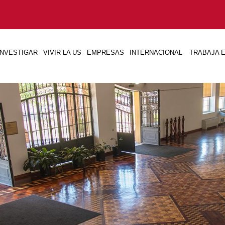
INVESTIGAR
VIVIR LA US
EMPRESAS
INTERNACIONAL
TRABAJA E