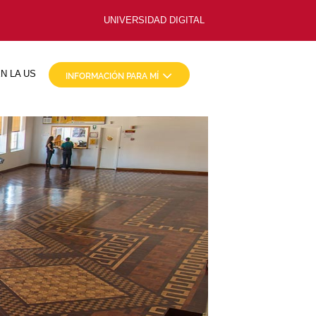
UNIVERSIDAD DIGITAL
N LA US