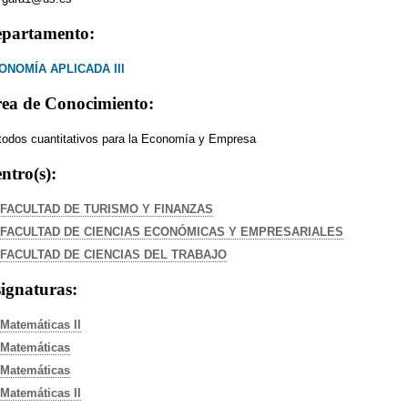
partamento:
ONOMÍA APLICADA III
ea de Conocimiento:
odos cuantitativos para la Economía y Empresa
ntro(s):
FACULTAD DE TURISMO Y FINANZAS
FACULTAD DE CIENCIAS ECONÓMICAS Y EMPRESARIALES
FACULTAD DE CIENCIAS DEL TRABAJO
ignaturas:
Matemáticas II
Matemáticas
Matemáticas
Matemáticas II