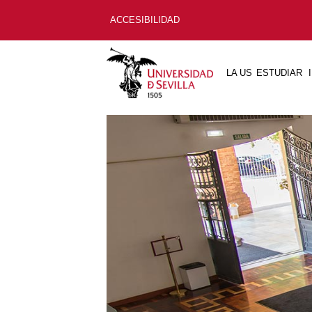
ACCESIBILIDAD
LA US
ESTUDIAR