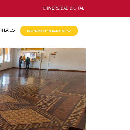
UNIVERSIDAD DIGITAL
N LA US