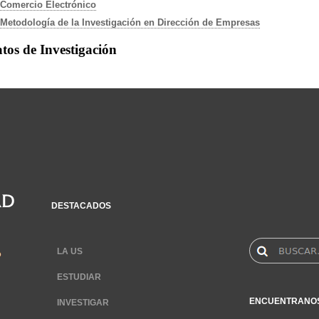
Comercio Electrónico
Metodología de la Investigación en Dirección de Empresas
tos de Investigación
DESTACADOS
LA US
ESTUDIAR
ENCUENTRANO
INVESTIGAR