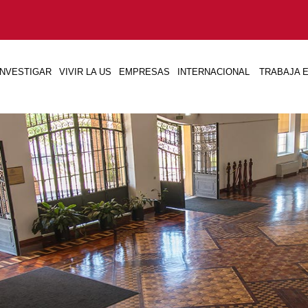
INVESTIGAR
VIVIR LA US
EMPRESAS
INTERNACIONAL
TRABAJA E