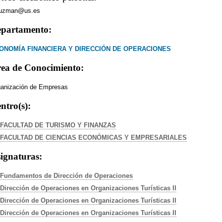
guzman@us.es
partamento:
ONOMÍA FINANCIERA Y DIRECCIÓN DE OPERACIONES
ea de Conocimiento:
anización de Empresas
ntro(s):
FACULTAD DE TURISMO Y FINANZAS
FACULTAD DE CIENCIAS ECONÓMICAS Y EMPRESARIALES
ignaturas:
Fundamentos de Dirección de Operaciones
Dirección de Operaciones en Organizaciones Turísticas II
Dirección de Operaciones en Organizaciones Turísticas II
Dirección de Operaciones en Organizaciones Turísticas II