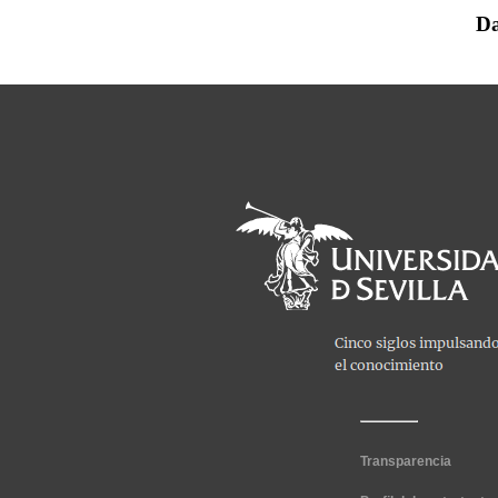
Da
Transparencia