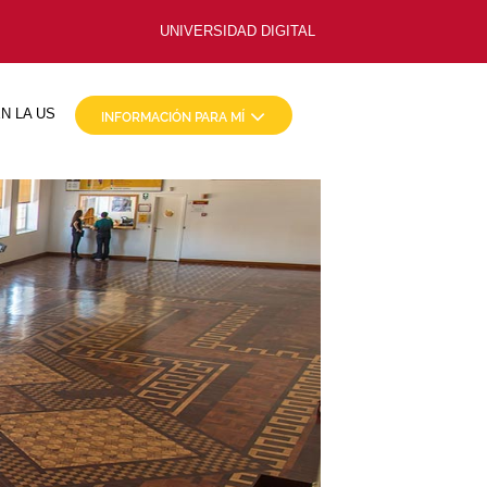
UNIVERSIDAD DIGITAL
N LA US