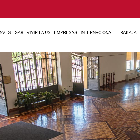
INVESTIGAR
VIVIR LA US
EMPRESAS
INTERNACIONAL
TRABAJA E