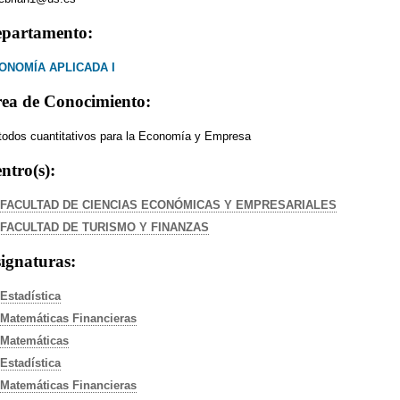
partamento:
ONOMÍA APLICADA I
ea de Conocimiento:
odos cuantitativos para la Economía y Empresa
ntro(s):
FACULTAD DE CIENCIAS ECONÓMICAS Y EMPRESARIALES
FACULTAD DE TURISMO Y FINANZAS
ignaturas:
Estadística
Matemáticas Financieras
Matemáticas
Estadística
Matemáticas Financieras