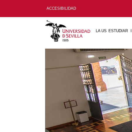
ACCESIBILIDAD
LA US
ESTUDIAR