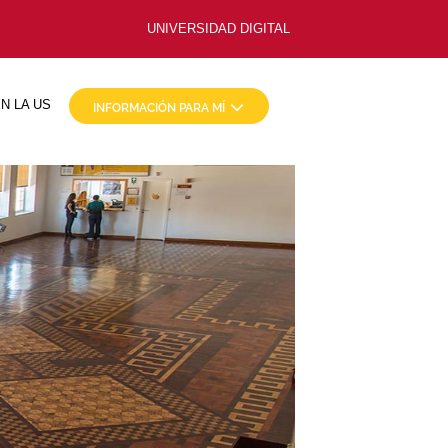
UNIVERSIDAD DIGITAL
N LA US