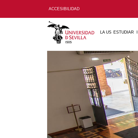
ACCESIBILIDAD
LA US
ESTUDIAR