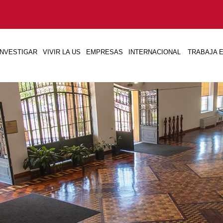
INVESTIGAR
VIVIR LA US
EMPRESAS
INTERNACIONAL
TRABAJA E