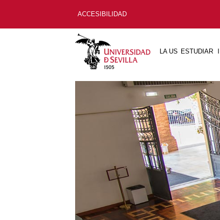
ACCESIBILIDAD
LA US
ESTUDIAR