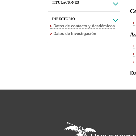
Ce
Datos de contacto y Académicos
Datos de Investigación
As
Da