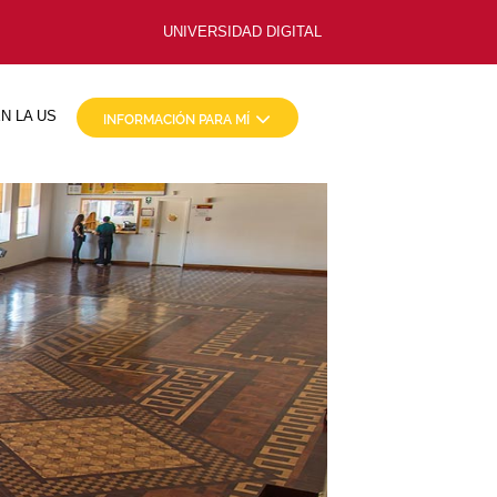
UNIVERSIDAD DIGITAL
N LA US