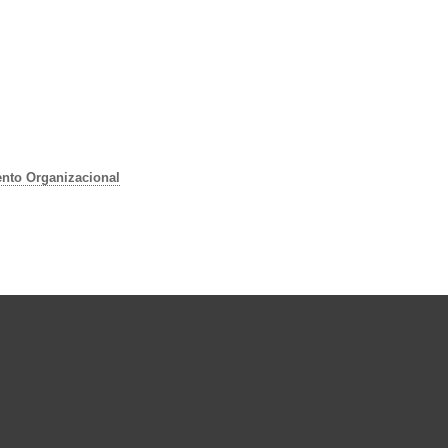
nto Organizacional