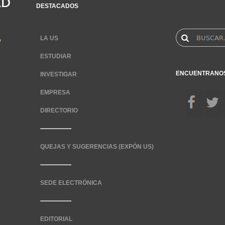
DESTACADOS
LA US
ESTUDIAR
ENCUENTRANO
INVESTIGAR
EMPRESA
DIRECTORIO
QUEJAS Y SUGERENCIAS (EXPÓN US)
SEDE ELECTRÓNICA
EDITORIAL