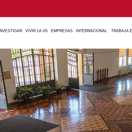
INVESTIGAR
VIVIR LA US
EMPRESAS
INTERNACIONAL
TRABAJA E