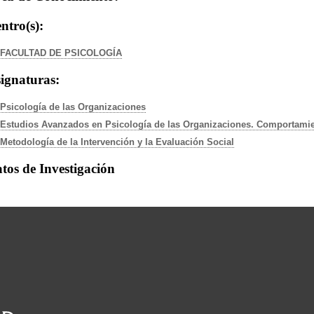
ntro(s):
FACULTAD DE PSICOLOGÍA
ignaturas:
Psicología de las Organizaciones
Estudios Avanzados en Psicología de las Organizaciones. Comportamie
Metodología de la Intervención y la Evaluación Social
tos de Investigación