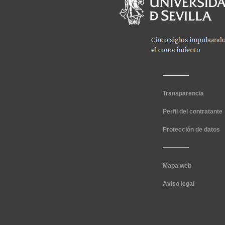
Transparencia
Perfil del contratante
Protección de datos
Mapa web
Aviso legal