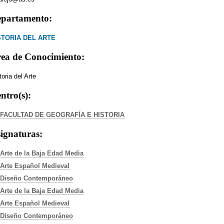
partamento:
STORIA DEL ARTE
ea de Conocimiento:
toria del Arte
ntro(s):
FACULTAD DE GEOGRAFÍA E HISTORIA
ignaturas:
Arte de la Baja Edad Media
Arte Español Medieval
Diseño Contemporáneo
Arte de la Baja Edad Media
Arte Español Medieval
Diseño Contemporáneo