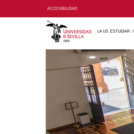
ACCESIBILIDAD
LA US
ESTUDIAR