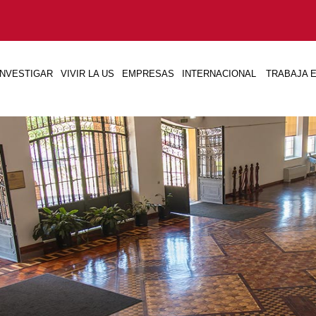
INVESTIGAR
VIVIR LA US
EMPRESAS
INTERNACIONAL
TRABAJA E