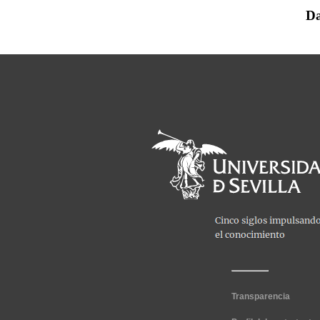
Da
Transparencia