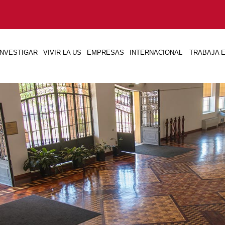
INVESTIGAR
VIVIR LA US
EMPRESAS
INTERNACIONAL
TRABAJA E