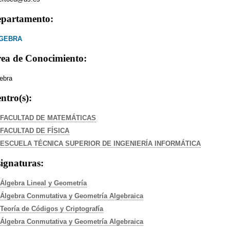
partamento:
GEBRA
ea de Conocimiento:
ebra
ntro(s):
FACULTAD DE MATEMÁTICAS
FACULTAD DE FÍSICA
ESCUELA TÉCNICA SUPERIOR DE INGENIERÍA INFORMÁTICA
ignaturas:
Álgebra Lineal y Geometría
Álgebra Conmutativa y Geometría Algebraica
Teoría de Códigos y Criptografía
Álgebra Conmutativa y Geometría Algebraica