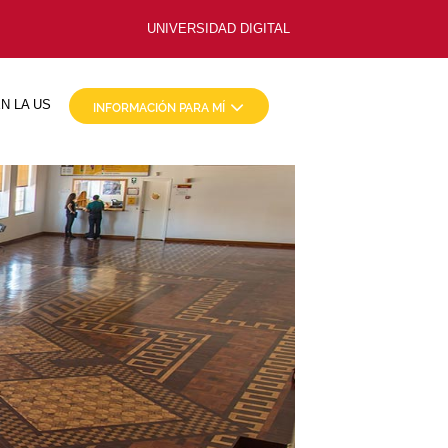
UNIVERSIDAD DIGITAL
N LA US