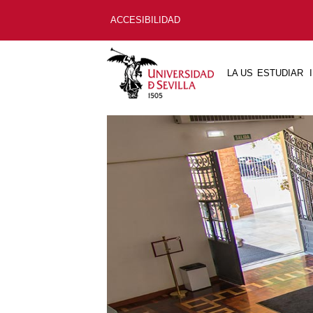
ACCESIBILIDAD
LA US
ESTUDIAR