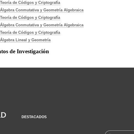
Teoría de Códigos y Criptografía
Álgebra Conmutativa y Geometría Algebraica
Teoría de Códigos y Criptografía
Álgebra Conmutativa y Geometría Algebraica
Teoría de Códigos y Criptografía
Álgebra Lineal y Geometría
tos de Investigación
DESTACADOS