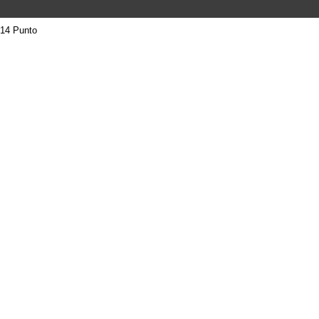
14 Punto