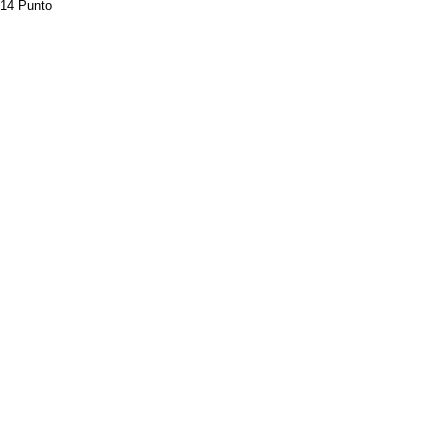
14 Punto