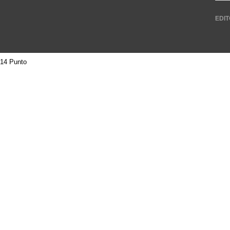
EDIT
14 Punto