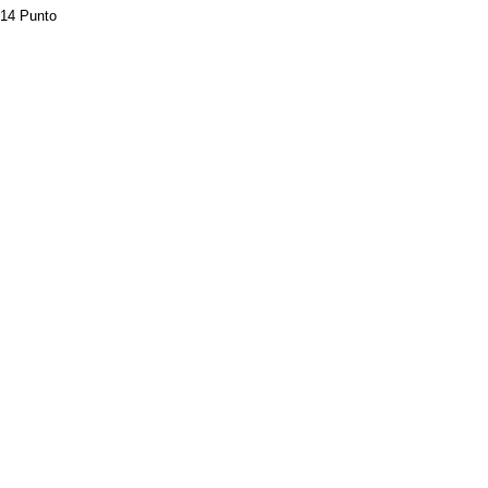
14 Punto