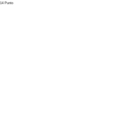
14 Punto