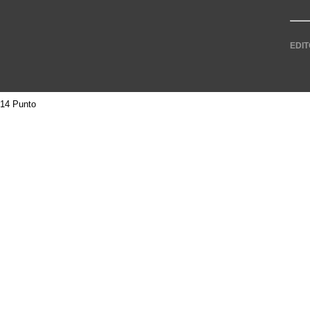
EDIT
14 Punto