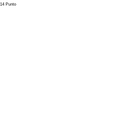
14 Punto