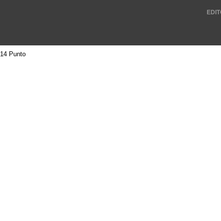
EDIT
14 Punto