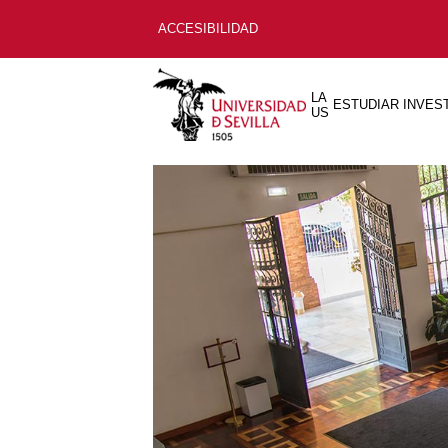
ACCESIBILIDAD
LA
ESTUDIAR
INVES
US