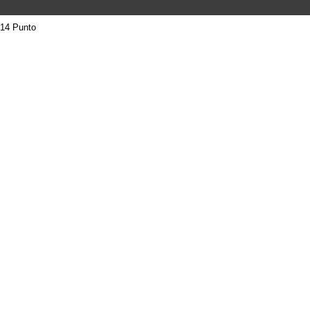
14 Punto