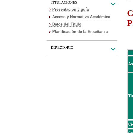
Presentación y guía
C
Acceso y Normativa Académica
P
Datos del Título
Planificación de la Enseñanza
As
Ti
Ci