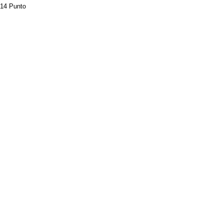
14 Punto