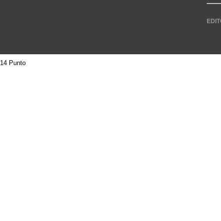
EDIT
14 Punto