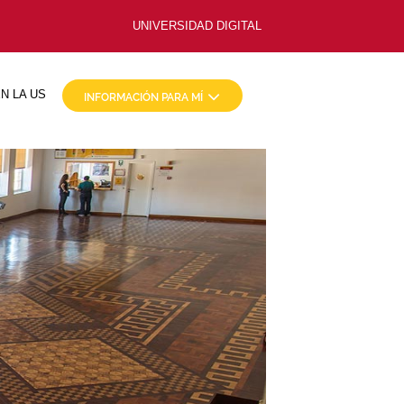
UNIVERSIDAD DIGITAL
N LA US