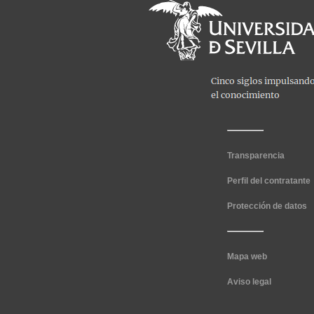
Transparencia
Perfil del contratante
Protección de datos
Mapa web
Aviso legal