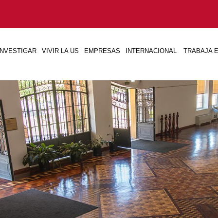
INVESTIGAR
VIVIR LA US
EMPRESAS
INTERNACIONAL
TRABAJA E