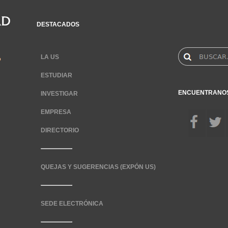
DESTACADOS
LA US
ESTUDIAR
ENCUENTRANO
INVESTIGAR
EMPRESA
DIRECTORIO
QUEJAS Y SUGERENCIAS (EXPÓN US)
SEDE ELECTRÓNICA