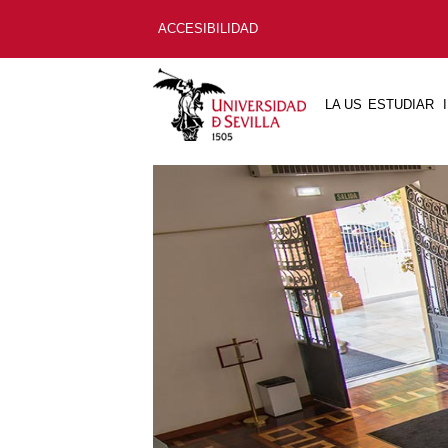
ACCESIBILIDAD
LA US
ESTUDIAR