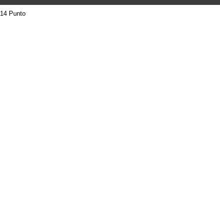
14 Punto