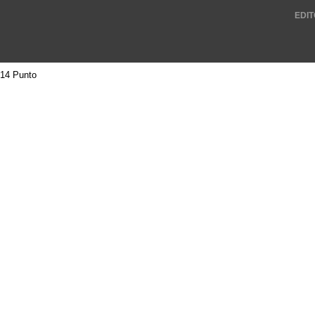
EDIT
14 Punto