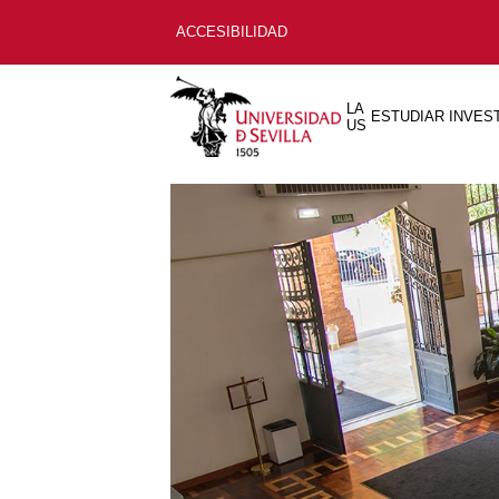
ACCESIBILIDAD
LA
ESTUDIAR
INVES
US