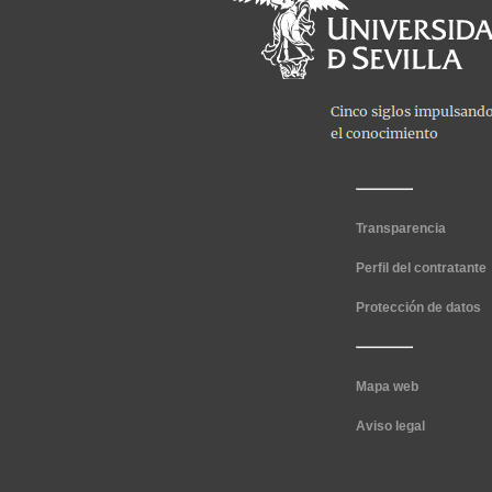
Transparencia
Perfil del contratante
Protección de datos
Mapa web
Aviso legal