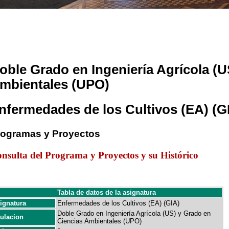
oble Grado en Ingeniería Agrícola (U
mbientales (UPO)
nfermedades de los Cultivos (EA) (G
rogramas y Proyectos
nsulta del Programa y Proyectos y su Histórico
Tabla de datos de la asignatura
ignatura
Enfermedades de los Cultivos (EA) (GIA)
Doble Grado en Ingeniería Agrícola (US) y Grado en
tulacion
Ciencias Ambientales (UPO)