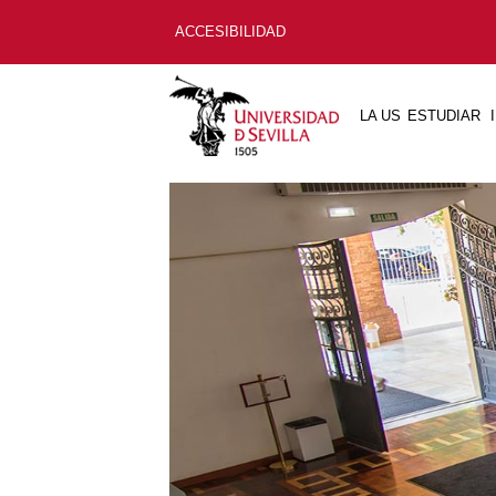
ACCESIBILIDAD
LA US
ESTUDIAR