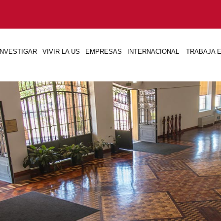
INVESTIGAR
VIVIR LA US
EMPRESAS
INTERNACIONAL
TRABAJA E