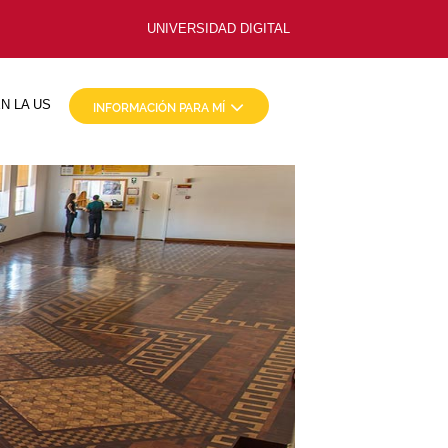
UNIVERSIDAD DIGITAL
N LA US