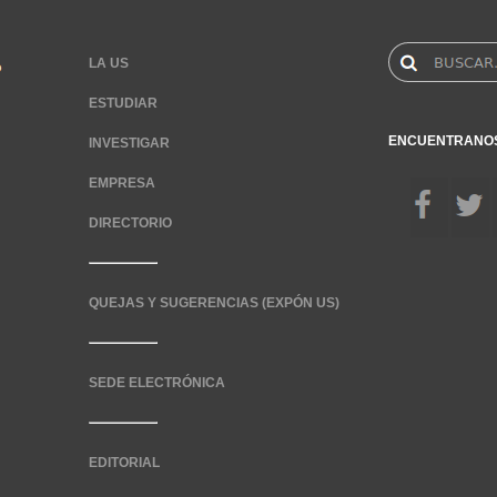
LA US
ESTUDIAR
ENCUENTRANO
INVESTIGAR
EMPRESA
DIRECTORIO
QUEJAS Y SUGERENCIAS (EXPÓN US)
SEDE ELECTRÓNICA
EDITORIAL