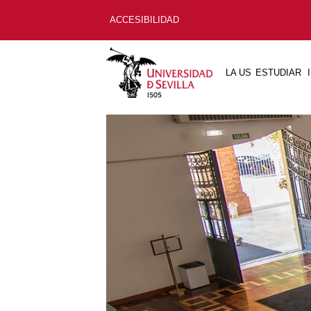
ACCESIBILIDAD
LA US
ESTUDIAR