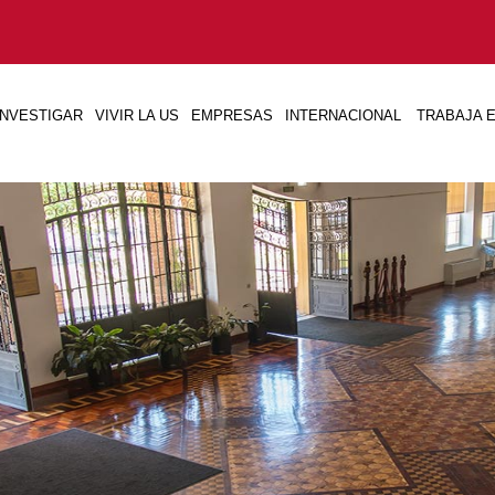
INVESTIGAR
VIVIR LA US
EMPRESAS
INTERNACIONAL
TRABAJA E