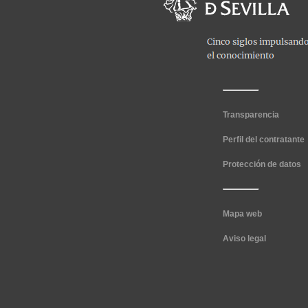
Transparencia
Perfil del contratante
Protección de datos
Mapa web
Aviso legal