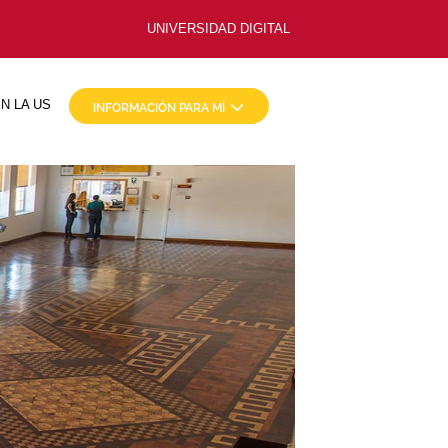
UNIVERSIDAD DIGITAL
N LA US