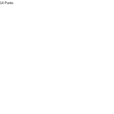
14 Punto