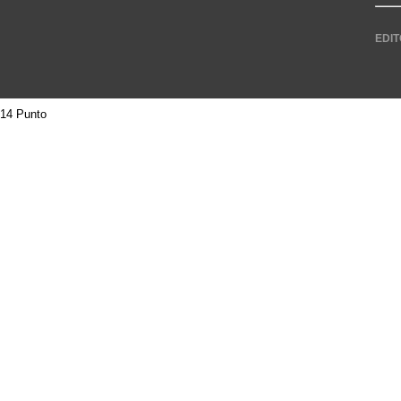
EDIT
14 Punto