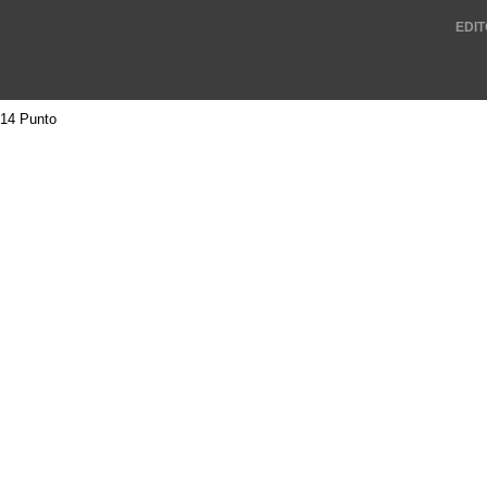
EDIT
14 Punto