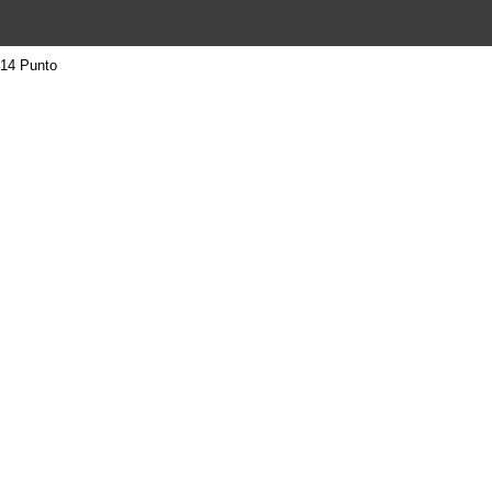
14 Punto