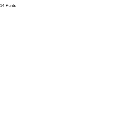
14 Punto