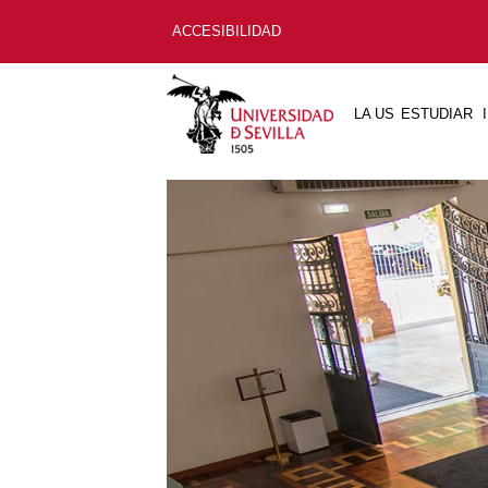
ACCESIBILIDAD
LA US
ESTUDIAR