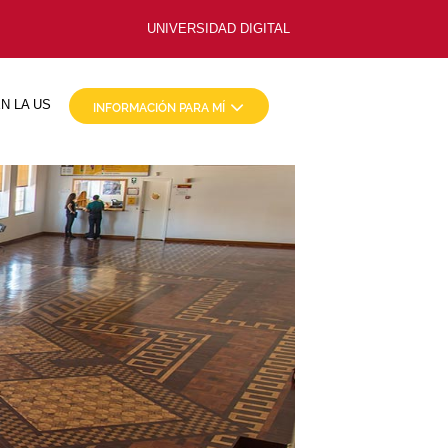
UNIVERSIDAD DIGITAL
N LA US