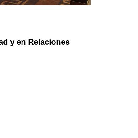
ad y en Relaciones