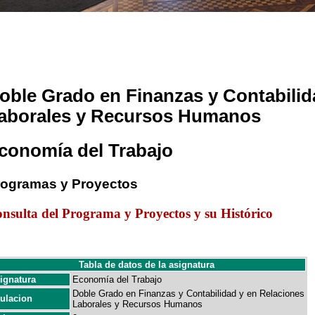
oble Grado en Finanzas y Contabilid
aborales y Recursos Humanos
conomía del Trabajo
rogramas y Proyectos
nsulta del Programa y Proyectos y su Histórico
Tabla de datos de la asignatura
ignatura
Economía del Trabajo
Doble Grado en Finanzas y Contabilidad y en Relaciones
tulacion
Laborales y Recursos Humanos