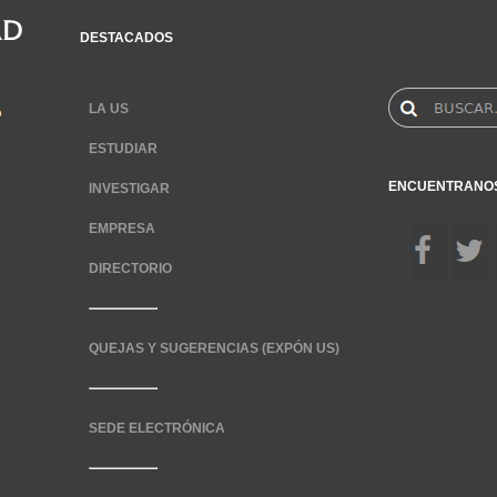
DESTACADOS
LA US
ESTUDIAR
ENCUENTRANO
INVESTIGAR
EMPRESA
DIRECTORIO
QUEJAS Y SUGERENCIAS (EXPÓN US)
SEDE ELECTRÓNICA