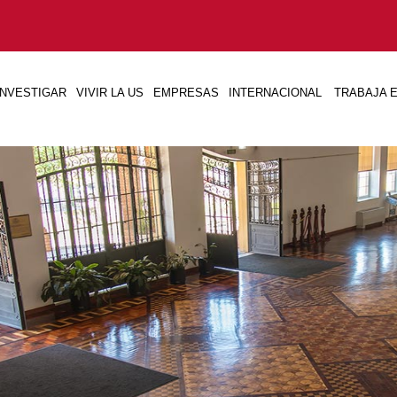
INVESTIGAR
VIVIR LA US
EMPRESAS
INTERNACIONAL
TRABAJA E