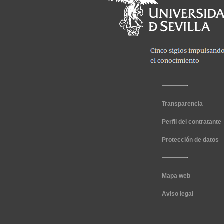
Transparencia
Perfil del contratante
Protección de datos
Mapa web
Aviso legal