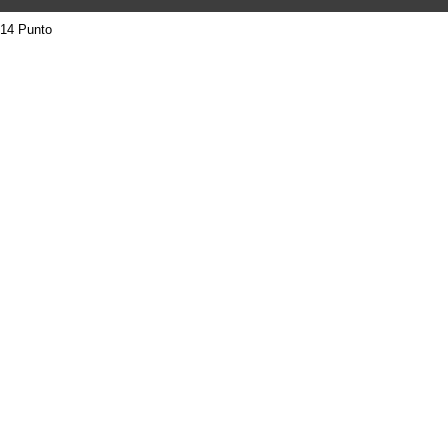
14 Punto