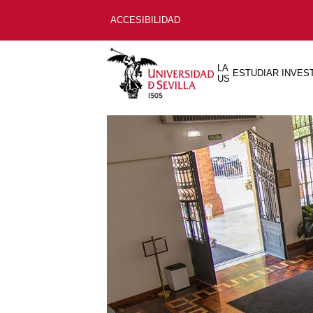
ACCESIBILIDAD
LA
ESTUDIAR
INVES
US