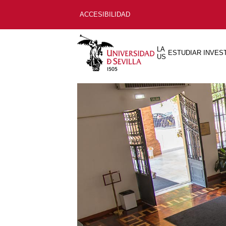
ACCESIBILIDAD
LA
ESTUDIAR
INVES
US