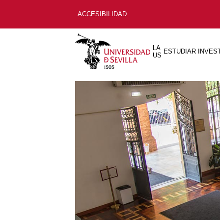
ACCESIBILIDAD
LA
ESTUDIAR
INVES
US