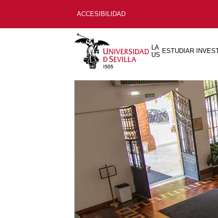
ACCESIBILIDAD
LA
ESTUDIAR
INVES
US