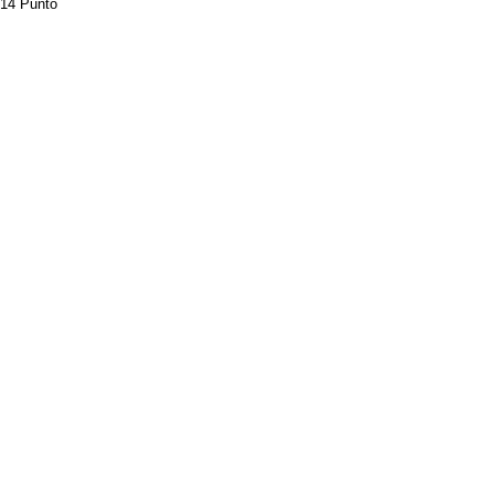
14 Punto